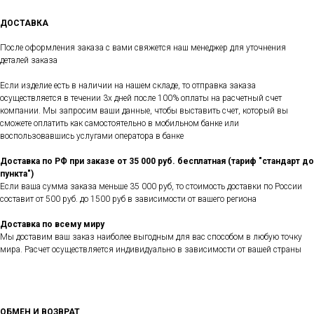
ДОСТАВКА
После оформления заказа с вами свяжется наш менеджер для уточнения
деталей заказа
Если изделие есть в наличии на нашем складе, то отправка заказа
осуществляется в течении 3х дней после 100% оплаты на расчетный счет
компании. Мы запросим ваши данные, чтобы выставить счет, который вы
сможете оплатить как самостоятельно в мобильном банке или
воспользовавшись услугами оператора в банке
Доставка по РФ при заказе от 35 000 руб. бесплатная (тариф "стандарт до
пункта")
Если ваша сумма заказа меньше 35 000 руб, то стоимость доставки по России
составит от 500 руб. до 1500 руб в зависимости от вашего региона
Доставка по всему миру
Мы доставим ваш заказ наиболее выгодным для вас способом в любую точку
мира. Расчет осуществляется индивидуально в зависимости от вашей страны
ОБМЕН И ВОЗВРАТ