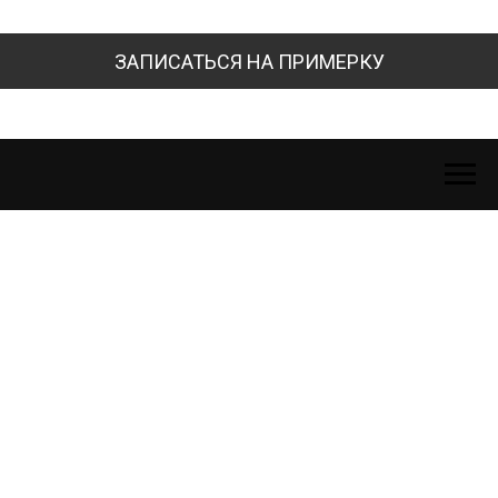
ЗАПИСАТЬСЯ НА ПРИМЕРКУ