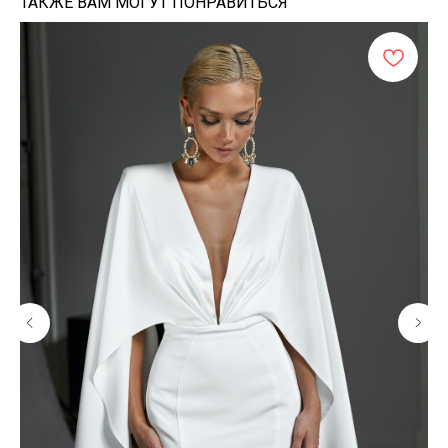
ТАКЖЕ ВАМ МОГУТ ПОНРАВИТЬСЯ