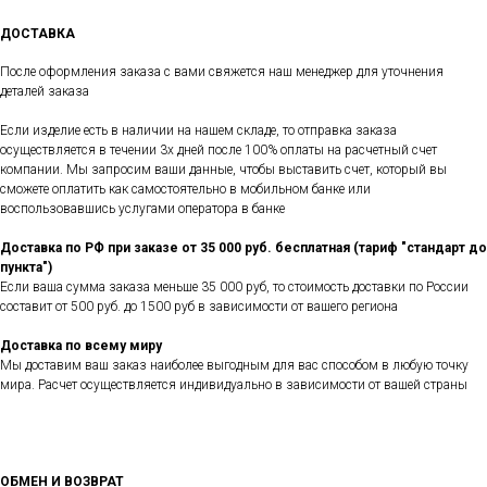
ДОСТАВКА
После оформления заказа с вами свяжется наш менеджер для уточнения
деталей заказа
Если изделие есть в наличии на нашем складе, то отправка заказа
осуществляется в течении 3х дней после 100% оплаты на расчетный счет
компании. Мы запросим ваши данные, чтобы выставить счет, который вы
сможете оплатить как самостоятельно в мобильном банке или
воспользовавшись услугами оператора в банке
Доставка по РФ при заказе от 35 000 руб. бесплатная (тариф "стандарт до
пункта")
Если ваша сумма заказа меньше 35 000 руб, то стоимость доставки по России
составит от 500 руб. до 1500 руб в зависимости от вашего региона
Доставка по всему миру
Мы доставим ваш заказ наиболее выгодным для вас способом в любую точку
мира. Расчет осуществляется индивидуально в зависимости от вашей страны
ОБМЕН И ВОЗВРАТ