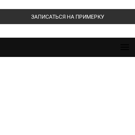
ЗАПИСАТЬСЯ НА ПРИМЕРКУ