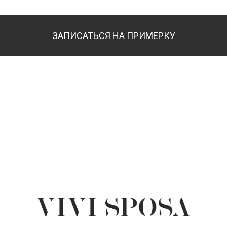
ЗАПИСАТЬСЯ НА ПРИМЕРКУ