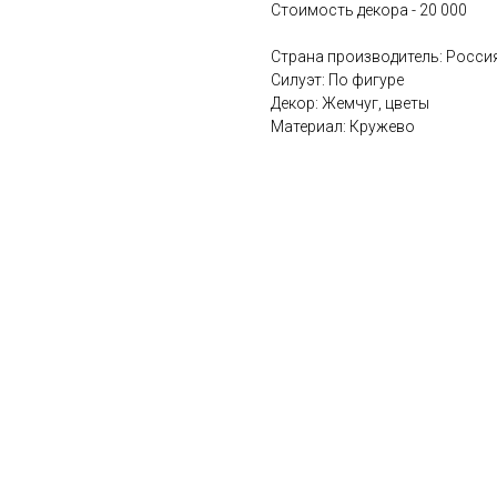
Стоимость декора - 20 000
Страна производитель: Росси
Силуэт: По фигуре
Декор: Жемчуг, цветы
Материал: Кружево