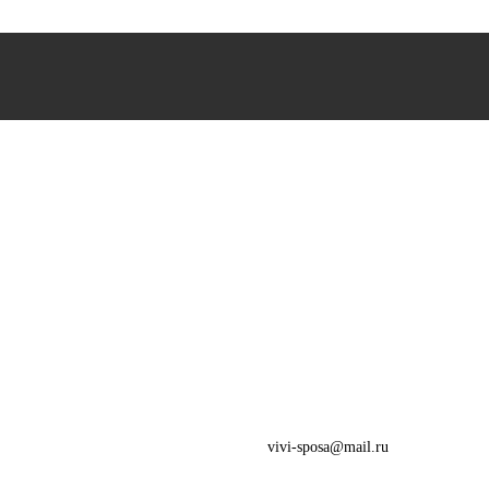
vivi-sposa@mail.ru