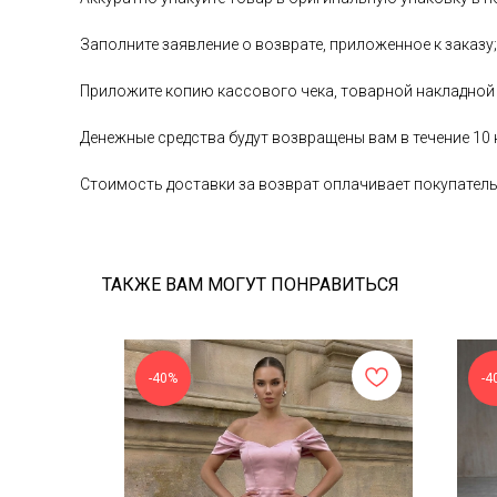
Заполните заявление о возврате, приложенное к заказу;
Приложите копию кассового чека, товарной накладной
Денежные средства будут возвращены вам в течение 10
Стоимость доставки за возврат оплачивает покупател
ТАКЖЕ ВАМ МОГУТ ПОНРАВИТЬСЯ
-40%
-4