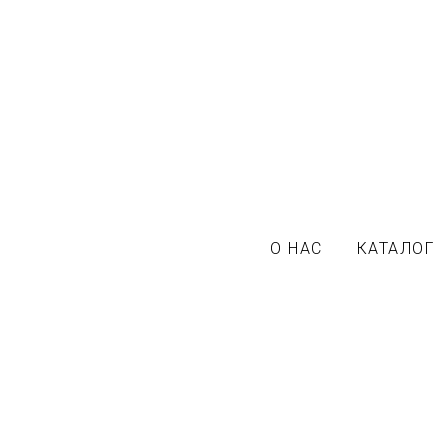
О НАС
КАТАЛОГ