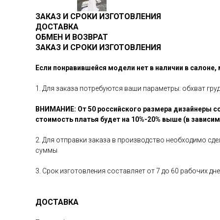
ЗАКАЗ И СРОКИ ИЗГОТОВЛЕНИЯ
ДОСТАВКА
ОБМЕН И ВОЗВРАТ
ЗАКАЗ И СРОКИ ИЗГОТОВЛЕНИЯ
Если понравившейся модели нет в наличии в салоне,
1. Для заказа потребуются ваши параметры: обхват гру
ВНИМАНИЕ: От 50 российского размера дизайнеры со
стоимость платья будет на 10%-20% выше (в зависи
2. Для отправки заказа в производство необходимо сд
суммы
3. Срок изготовления составляет от 7 до 60 рабочих д
ДОСТАВКА