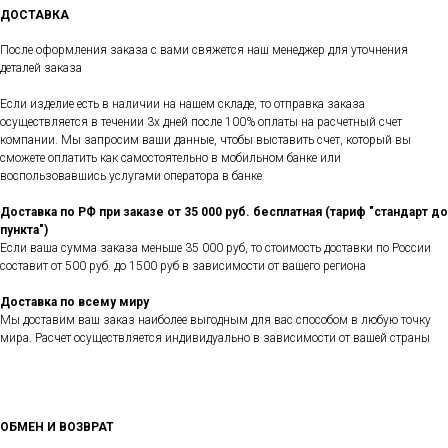
ДОСТАВКА
После оформления заказа с вами свяжется наш менеджер для уточнения
деталей заказа
Если изделие есть в наличии на нашем складе, то отправка заказа
осуществляется в течении 3х дней после 100% оплаты на расчетный счет
компании. Мы запросим ваши данные, чтобы выставить счет, который вы
сможете оплатить как самостоятельно в мобильном банке или
воспользовавшись услугами оператора в банке
Доставка по РФ при заказе от 35 000 руб. бесплатная (тариф "стандарт до
пункта")
Если ваша сумма заказа меньше 35 000 руб, то стоимость доставки по России
составит от 500 руб. до 1500 руб в зависимости от вашего региона
Доставка по всему миру
Мы доставим ваш заказ наиболее выгодным для вас способом в любую точку
мира. Расчет осуществляется индивидуально в зависимости от вашей страны
ОБМЕН И ВОЗВРАТ