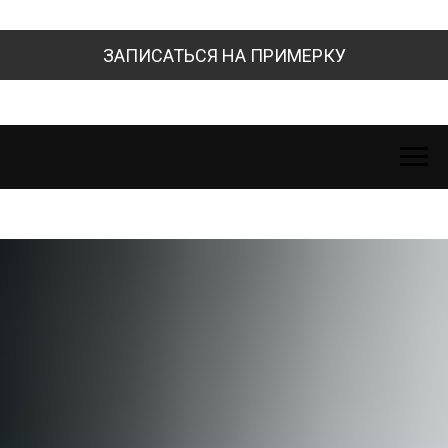
ЗАПИСАТЬСЯ НА ПРИМЕРКУ