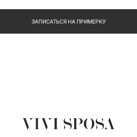
ЗАПИСАТЬСЯ НА ПРИМЕРКУ