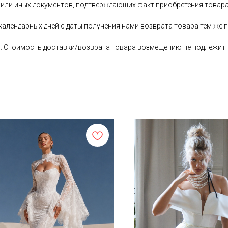
 или иных документов, подтверждающих факт приобретения товара
 календарных дней с даты получения нами возврата товара тем ж
ь. Стоимость доставки/возврата товара возмещению не подлежит