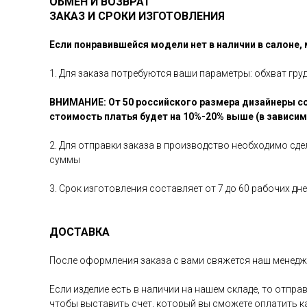
ОБМЕН И ВОЗВРАТ
ЗАКАЗ И СРОКИ ИЗГОТОВЛЕНИЯ
Если понравившейся модели нет в наличии в салоне,
1. Для заказа потребуются ваши параметры: обхват гру
ВНИМАНИЕ: От 50 российского размера дизайнеры со
стоимость платья будет на 10%-20% выше (в зависи
2. Для отправки заказа в производство необходимо сд
суммы
3. Срок изготовления составляет от 7 до 60 рабочих д
ДОСТАВКА
После оформления заказа с вами свяжется наш менедже
Если изделие есть в наличии на нашем складе, то отпр
чтобы выставить счет, который вы сможете оплатить 