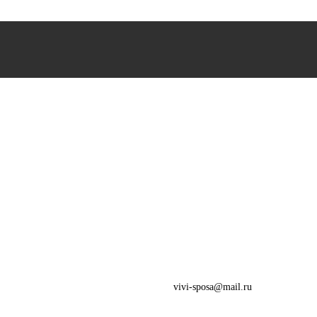
vivi-sposa@mail.ru