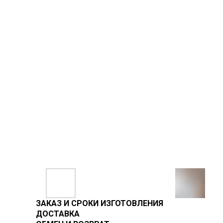
ЗАКАЗ И СРОКИ ИЗГОТОВЛЕНИЯ
ДОСТАВКА