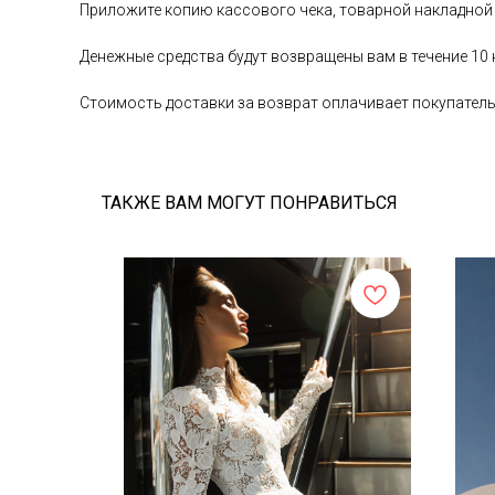
Приложите копию кассового чека, товарной накладной
Денежные средства будут возвращены вам в течение 10
Стоимость доставки за возврат оплачивает покупател
ТАКЖЕ ВАМ МОГУТ ПОНРАВИТЬСЯ