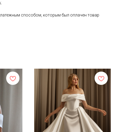
;
е платежным способом, которым был оплачен товар