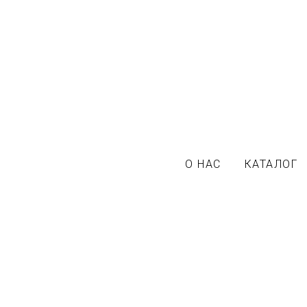
О НАС
КАТАЛОГ