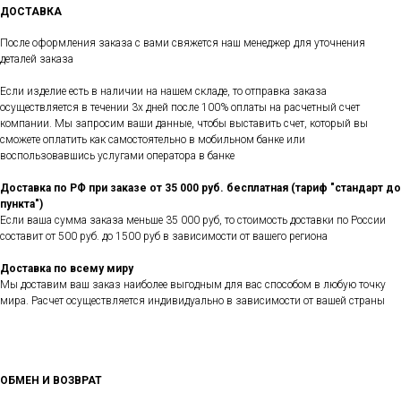
ДОСТАВКА
После оформления заказа с вами свяжется наш менеджер для уточнения
деталей заказа
Если изделие есть в наличии на нашем складе, то отправка заказа
осуществляется в течении 3х дней после 100% оплаты на расчетный счет
компании. Мы запросим ваши данные, чтобы выставить счет, который вы
сможете оплатить как самостоятельно в мобильном банке или
воспользовавшись услугами оператора в банке
Доставка по РФ при заказе от 35 000 руб. бесплатная (тариф "стандарт до
пункта")
Если ваша сумма заказа меньше 35 000 руб, то стоимость доставки по России
составит от 500 руб. до 1500 руб в зависимости от вашего региона
Доставка по всему миру
Мы доставим ваш заказ наиболее выгодным для вас способом в любую точку
мира. Расчет осуществляется индивидуально в зависимости от вашей страны
ОБМЕН И ВОЗВРАТ