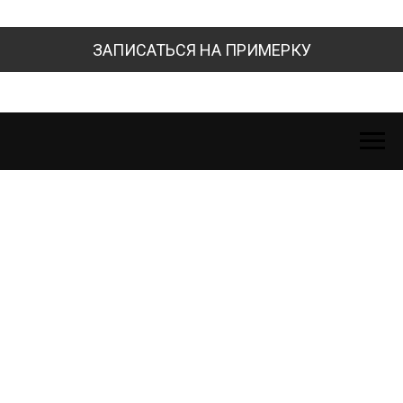
ЗАПИСАТЬСЯ НА ПРИМЕРКУ