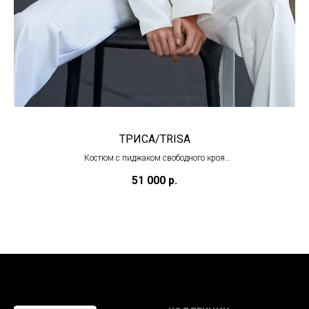
ТРИСА/TRISA
Костюм с пиджаком свободного кроя
(под заказ)
51 000
р.