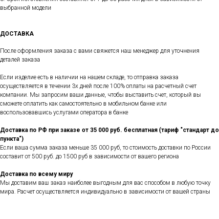
выбранной модели
ДОСТАВКА
После оформления заказа с вами свяжется наш менеджер для уточнения
деталей заказа
Если изделие есть в наличии на нашем складе, то отправка заказа
осуществляется в течении 3х дней после 100% оплаты на расчетный счет
компании. Мы запросим ваши данные, чтобы выставить счет, который вы
сможете оплатить как самостоятельно в мобильном банке или
воспользовавшись услугами оператора в банке
Доставка по РФ при заказе от 35 000 руб. бесплатная (тариф "стандарт до
пункта")
Если ваша сумма заказа меньше 35 000 руб, то стоимость доставки по России
составит от 500 руб. до 1500 руб в зависимости от вашего региона
Доставка по всему миру
Мы доставим ваш заказ наиболее выгодным для вас способом в любую точку
мира. Расчет осуществляется индивидуально в зависимости от вашей страны