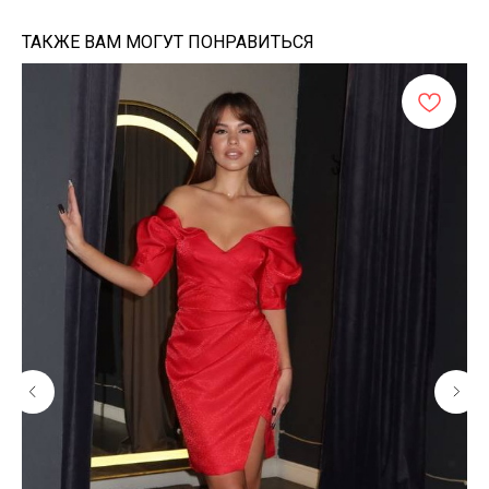
ТАКЖЕ ВАМ МОГУТ ПОНРАВИТЬСЯ