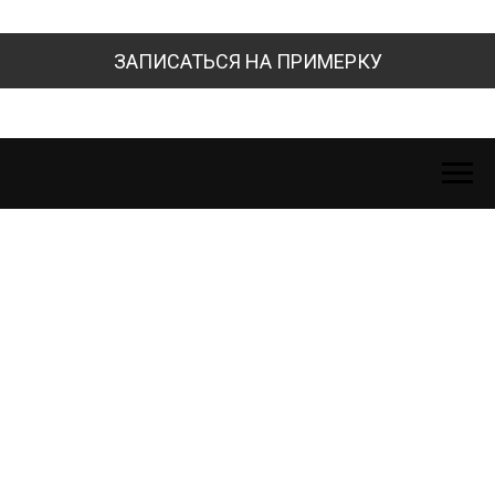
ЗАПИСАТЬСЯ НА ПРИМЕРКУ