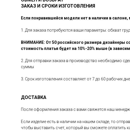
ЗАКАЗ И СРОКИ ИЗГОТОВЛЕНИЯ
Если понравившейся модели нет в наличии в салоне,
1. Для заказа потребуются ваши параметры: обхват гру
ВНИМАНИЕ: От 50 российского размера дизайнеры со
стоимость платья будет на 10%-20% выше (в зависи
2. Для отправки заказа в производство необходимо сд
суммы
3. Срок изготовления составляет от 7 до 60 рабочих д
ДОСТАВКА
После оформления заказа с вами свяжется наш менедже
Если изделие есть в наличии на нашем складе, то отпр
чтобы выставить счет, который вы сможете оплатить 