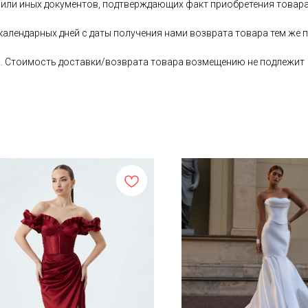
 или иных документов, подтверждающих факт приобретения товара
 календарных дней с даты получения нами возврата товара тем ж
ь. Стоимость доставки/возврата товара возмещению не подлежит