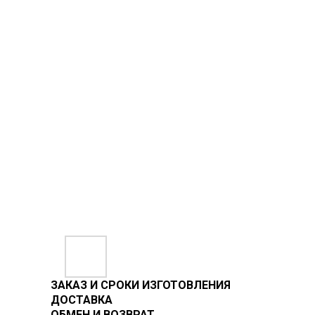
ЗАКАЗ И СРОКИ ИЗГОТОВЛЕНИЯ
ДОСТАВКА
ОБМЕН И ВОЗВРАТ