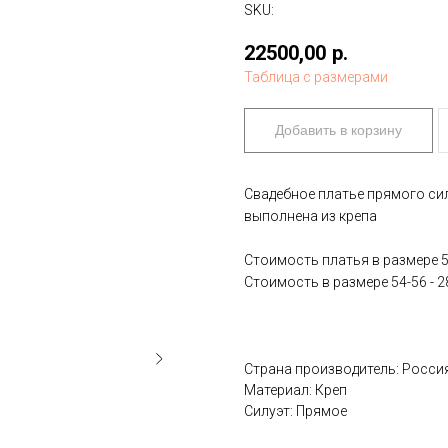
SKU:
22500,00
р.
Таблица с размерами
Добавить в корзину
Свадебное платье прямого си
выполнена из крепа
Стоимость платья в размере 50
Стоимость в размере 54-56 - 2
Страна производитель: Росси
Материал: Креп
Силуэт: Прямое