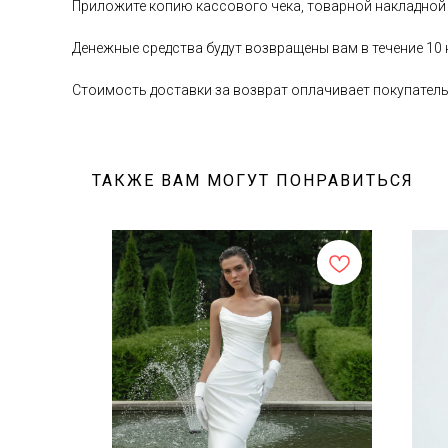
Приложите копию кассового чека, товарной накладной
Денежные средства будут возвращены вам в течение 10
Стоимость доставки за возврат оплачивает покупател
ТАКЖЕ ВАМ МОГУТ ПОНРАВИТЬСЯ