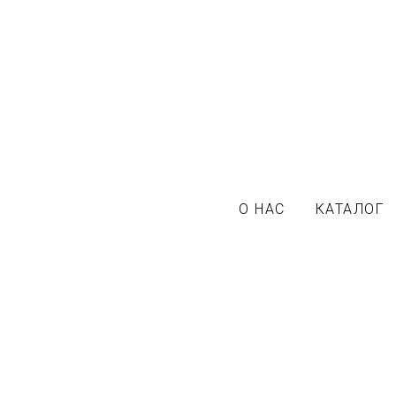
О НАС
КАТАЛОГ