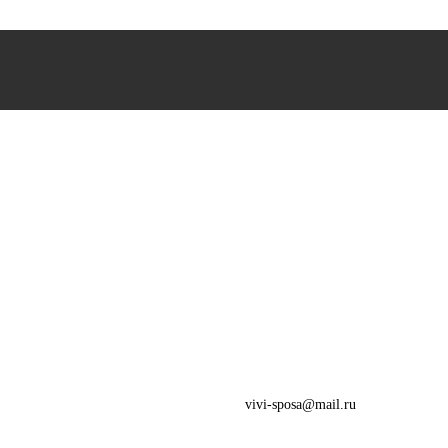
vivi-sposa@mail.ru