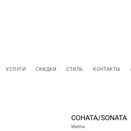
УСЛУГИ
СКИДКИ
СТИЛЬ
КОНТАКТЫ
СОНАТА/SONATA
Martha