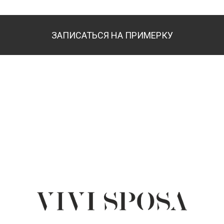
ЗАПИСАТЬСЯ НА ПРИМЕРКУ