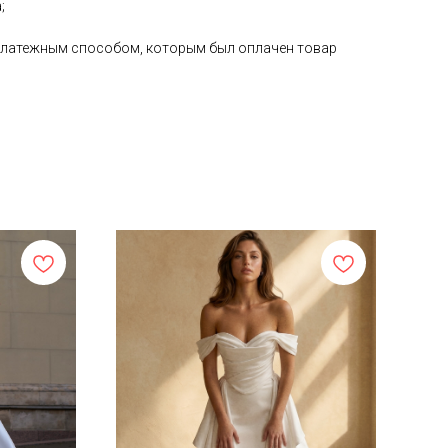
;
е платежным способом, которым был оплачен товар