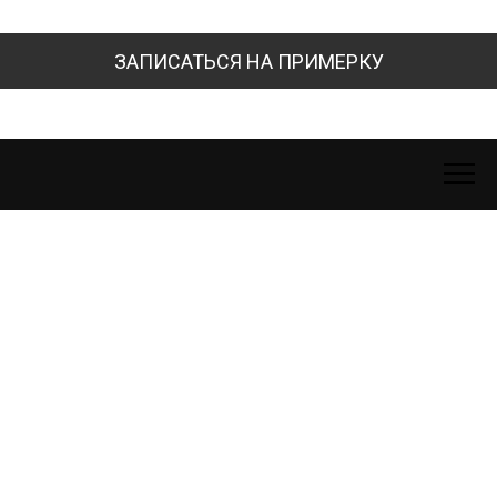
ЗАПИСАТЬСЯ НА ПРИМЕРКУ