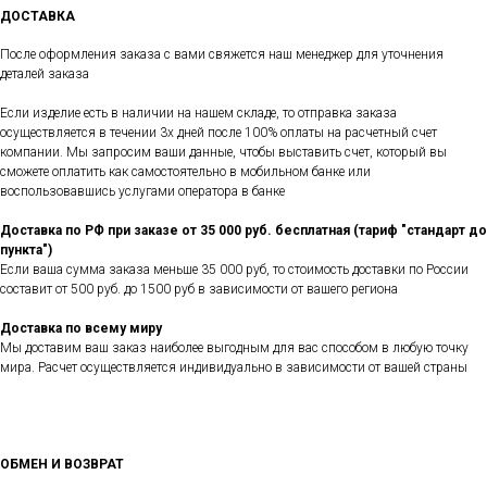
ДОСТАВКА
После оформления заказа с вами свяжется наш менеджер для уточнения
деталей заказа
Если изделие есть в наличии на нашем складе, то отправка заказа
осуществляется в течении 3х дней после 100% оплаты на расчетный счет
компании. Мы запросим ваши данные, чтобы выставить счет, который вы
сможете оплатить как самостоятельно в мобильном банке или
воспользовавшись услугами оператора в банке
Доставка по РФ при заказе от 35 000 руб. бесплатная (тариф "стандарт до
пункта")
Если ваша сумма заказа меньше 35 000 руб, то стоимость доставки по России
составит от 500 руб. до 1500 руб в зависимости от вашего региона
Доставка по всему миру
Мы доставим ваш заказ наиболее выгодным для вас способом в любую точку
мира. Расчет осуществляется индивидуально в зависимости от вашей страны
ОБМЕН И ВОЗВРАТ