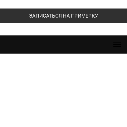
ЗАПИСАТЬСЯ НА ПРИМЕРКУ