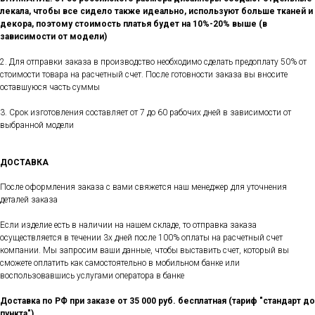
лекала, чтобы все сидело также идеально, используют больше тканей и
декора, поэтому стоимость платья будет на 10%-20% выше (в
зависимости от модели)
2. Для отправки заказа в производство необходимо сделать предоплату 50% от
стоимости товара на расчетный счет. После готовности заказа вы вносите
оставшуюся часть суммы
3. Срок изготовления составляет от 7 до 60 рабочих дней в зависимости от
выбранной модели
ДОСТАВКА
После оформления заказа с вами свяжется наш менеджер для уточнения
деталей заказа
Если изделие есть в наличии на нашем складе, то отправка заказа
осуществляется в течении 3х дней после 100% оплаты на расчетный счет
компании. Мы запросим ваши данные, чтобы выставить счет, который вы
сможете оплатить как самостоятельно в мобильном банке или
воспользовавшись услугами оператора в банке
Доставка по РФ при заказе от 35 000 руб. бесплатная (тариф "стандарт до
пункта")