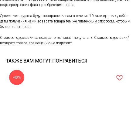
подтверждающих факт приобретения товара;
Денежные средства будут возвращены вам в течение 10 календарных дней с
даты получения нами возврата товара тем же платежным способом, которым
был оплачен товар
Стоимость доставки за возврат оплачивает покупатель. Стоимость доставки/
возврата товара возмещению не подлежит
ТАКЖЕ ВАМ МОГУТ ПОНРАВИТЬСЯ
-40%