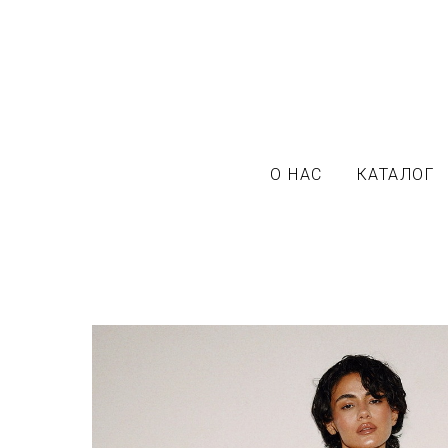
О НАС
КАТАЛОГ