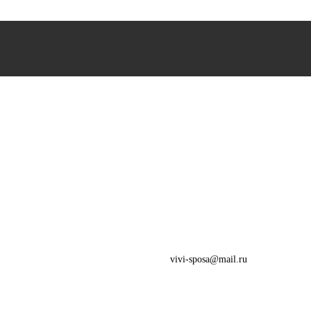
vivi-sposa@mail.ru