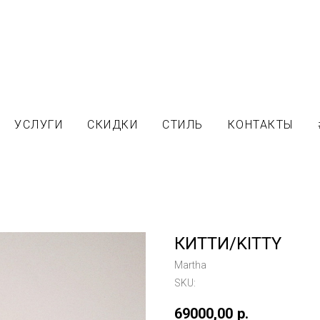
УСЛУГИ
СКИДКИ
СТИЛЬ
КОНТАКТЫ
КИТТИ/KITTY
Martha
SKU:
69000,00
р.