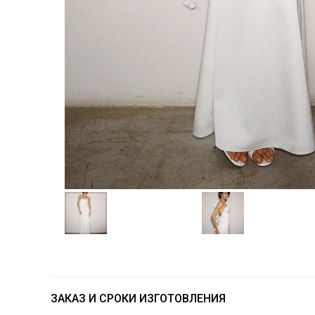
ЗАКАЗ И СРОКИ ИЗГОТОВЛЕНИЯ