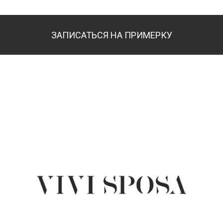
ЗАПИСАТЬСЯ НА ПРИМЕРКУ