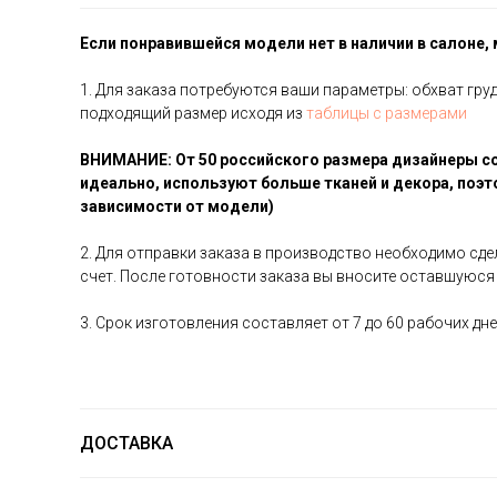
Если понравившейся модели нет в наличии в салоне,
1. Для заказа потребуются ваши параметры: обхват груд
подходящий размер исходя из
таблицы с размерами
ВНИМАНИЕ: От 50 российского размера дизайнеры с
идеально, используют больше тканей и декора, поэт
зависимости от модели)
2. Для отправки заказа в производство необходимо сд
счет. После готовности заказа вы вносите оставшуюся
3. Срок изготовления составляет от 7 до 60 рабочих д
ДОСТАВКА