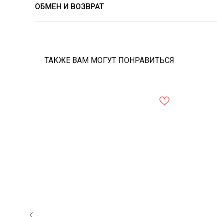
ОБМЕН И ВОЗВРАТ
ТАКЖЕ ВАМ МОГУТ ПОНРАВИТЬСЯ