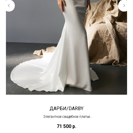
ДАРБИ/DARBY
Элегантное свадебное платье
(под заказ)
71 500
р.