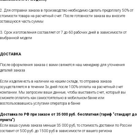
2. Для отправки заказа в производство необходимо сделать предоплату 50% от
стоимости товара на расчетный счет. После готовности заказа вы вносите
оставшуюся часть суммы
3. Срок изготовления составляет от 7 до 60 рабочих дней в зависимости от
выбранной модели
ДОСТАВКА
После оформления заказа с вами свяжется наш менеджер для уточнения
деталей заказа
Если изделие есть в наличии на нашем складе, то отправка заказа
осуществляется в течении 3х дней после 100% оплаты на расчетный счет
компании. Мы запросим ваши данные, чтобы выставить счет, который вы
сможете оплатить как самостоятельно в мобильном банке или
воспользовавшись услугами оператора в банке
Доставка по РФ при заказе от 35 000 руб. бесплатная (тариф "стандарт до
пункта")
Если ваша сумма заказа меньше 35 000 руб, то стоимость доставки по России
составит от 500 руб. до 1500 руб в зависимости от вашего региона