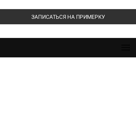
ЗАПИСАТЬСЯ НА ПРИМЕРКУ