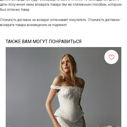
даты получения нами возврата товара тем же платежным способом, которым
был оплачен товар
Стоимость доставки за возврат оплачивает покупатель. Стоимость доставки/
возврата товара возмещению не подлежит
ТАКЖЕ ВАМ МОГУТ ПОНРАВИТЬСЯ