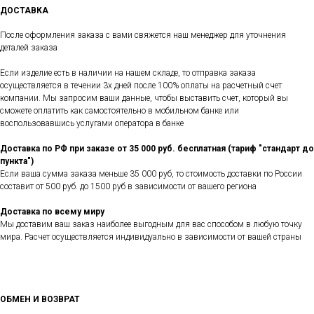
ДОСТАВКА
После оформления заказа с вами свяжется наш менеджер для уточнения
деталей заказа
Если изделие есть в наличии на нашем складе, то отправка заказа
осуществляется в течении 3х дней после 100% оплаты на расчетный счет
компании. Мы запросим ваши данные, чтобы выставить счет, который вы
сможете оплатить как самостоятельно в мобильном банке или
воспользовавшись услугами оператора в банке
Доставка по РФ при заказе от 35 000 руб. бесплатная (тариф "стандарт до
пункта")
Если ваша сумма заказа меньше 35 000 руб, то стоимость доставки по России
составит от 500 руб. до 1500 руб в зависимости от вашего региона
Доставка по всему миру
Мы доставим ваш заказ наиболее выгодным для вас способом в любую точку
мира. Расчет осуществляется индивидуально в зависимости от вашей страны
ОБМЕН И ВОЗВРАТ