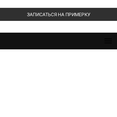
ЗАПИСАТЬСЯ НА ПРИМЕРКУ