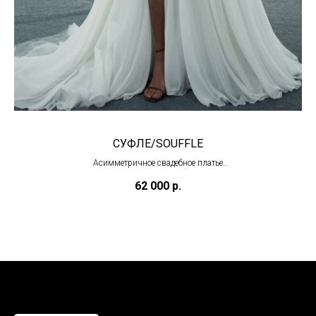
СУФЛЕ/SOUFFLE
Асимметричное свадебное платье
(в наличии)
62 000
р.