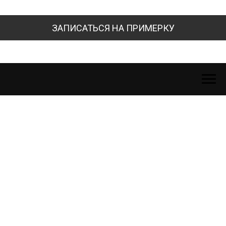
ЗАПИСАТЬСЯ НА ПРИМЕРКУ