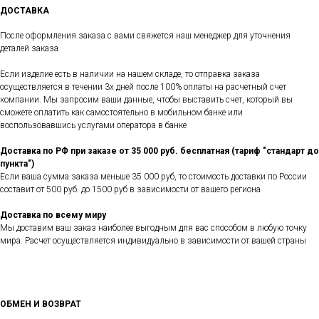
ДОСТАВКА
После оформления заказа с вами свяжется наш менеджер для уточнения
деталей заказа
Если изделие есть в наличии на нашем складе, то отправка заказа
осуществляется в течении 3х дней после 100% оплаты на расчетный счет
компании. Мы запросим ваши данные, чтобы выставить счет, который вы
сможете оплатить как самостоятельно в мобильном банке или
воспользовавшись услугами оператора в банке
Доставка по РФ при заказе от 35 000 руб. бесплатная (тариф "стандарт до
пункта")
Если ваша сумма заказа меньше 35 000 руб, то стоимость доставки по России
составит от 500 руб. до 1500 руб в зависимости от вашего региона
Доставка по всему миру
Мы доставим ваш заказ наиболее выгодным для вас способом в любую точку
мира. Расчет осуществляется индивидуально в зависимости от вашей страны
ОБМЕН И ВОЗВРАТ