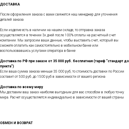
ДОСТАВКА
После оформления заказа с вами свяжется наш менеджер для уточнения
деталей заказа
Если изделие есть в наличии на нашем складе, то отправка заказа
осуществляется в течении 3х дней после 100% оплаты на расчетный счет
компании. Мы запросим ваши данные, чтобы выставить счет, который вы
сможете оплатить как самостоятельно в мобильном банке или
воспользовавшись услугами оператора в банке
Доставка по РФ при заказе от 35 000 руб. бесплатная (тариф "стандарт до
пункта")
Если ваша сумма заказа меньше 35 000 руб, то стоимость доставки по России
составит от 500 руб. до 1500 руб в зависимости от вашего региона
Доставка по всему миру
Мы доставим ваш заказ наиболее выгодным для вас способом в любую точку
мира. Расчет осуществляется индивидуально в зависимости от вашей страны
ОБМЕН И ВОЗВРАТ