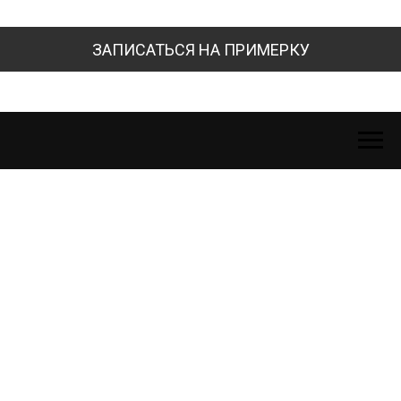
ЗАПИСАТЬСЯ НА ПРИМЕРКУ