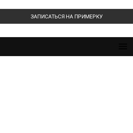
ЗАПИСАТЬСЯ НА ПРИМЕРКУ