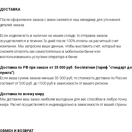
ДОСТАВКА
После оформления заказа с вами свяжется наш менеджер для уточнения
деталей заказа
Если изделие есть в наличии на нашем складе, то отправка заказа
осуществляется в течении 3х дней после 100% оплаты на расчетный счет
компании. Мы запросим ваши данные, чтобы выставить счет, который вы
сможете оплатить как самостоятельно в мобильном банке или
воспользовавшись услугами оператора в банке
Доставка по РФ при заказе от 35 000 руб. бесплатная (тариф "стандарт до
пункта")
Если ваша сумма заказа меньше 35 000 руб, то стоимость доставки по России
составит от 500 руб. до 1500 руб в зависимости от вашего региона
Доставка по всему миру
Мы доставим ваш заказ наиболее выгодным для вас способом в любую точку
мира. Расчет осуществляется индивидуально в зависимости от вашей страны
ОБМЕН И ВОЗВРАТ