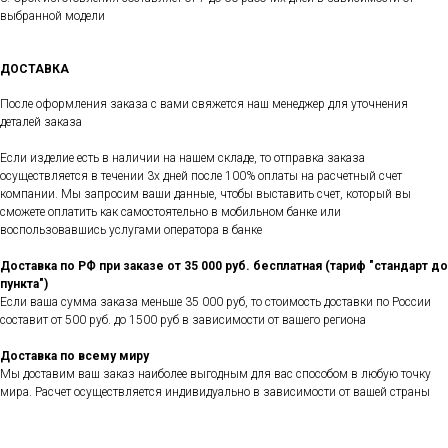
выбранной модели
ДОСТАВКА
После оформления заказа с вами свяжется наш менеджер для уточнения
деталей заказа
Если изделие есть в наличии на нашем складе, то отправка заказа
осуществляется в течении 3х дней после 100% оплаты на расчетный счет
компании. Мы запросим ваши данные, чтобы выставить счет, который вы
сможете оплатить как самостоятельно в мобильном банке или
воспользовавшись услугами оператора в банке
Доставка по РФ при заказе от 35 000 руб. бесплатная (тариф "стандарт до
пункта")
Если ваша сумма заказа меньше 35 000 руб, то стоимость доставки по России
составит от 500 руб. до 1500 руб в зависимости от вашего региона
Доставка по всему миру
Мы доставим ваш заказ наиболее выгодным для вас способом в любую точку
мира. Расчет осуществляется индивидуально в зависимости от вашей страны