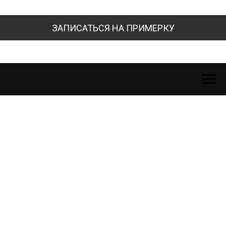
ЗАПИСАТЬСЯ НА ПРИМЕРКУ