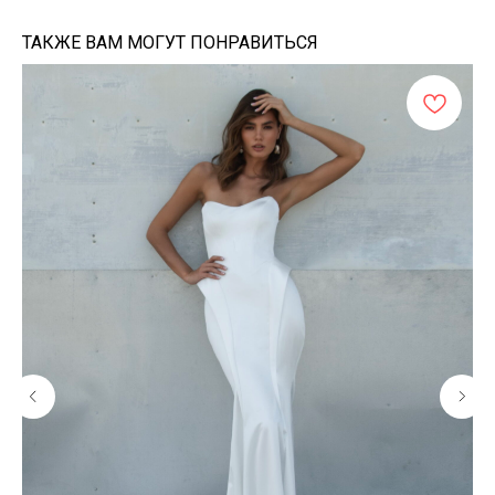
ТАКЖЕ ВАМ МОГУТ ПОНРАВИТЬСЯ