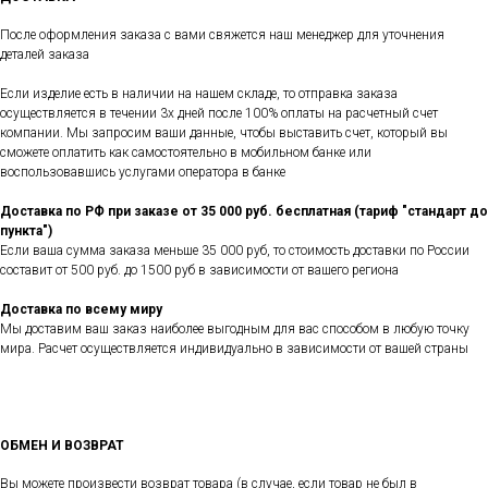
После оформления заказа с вами свяжется наш менеджер для уточнения
деталей заказа
Если изделие есть в наличии на нашем складе, то отправка заказа
осуществляется в течении 3х дней после 100% оплаты на расчетный счет
компании. Мы запросим ваши данные, чтобы выставить счет, который вы
сможете оплатить как самостоятельно в мобильном банке или
воспользовавшись услугами оператора в банке
Доставка по РФ при заказе от 35 000 руб. бесплатная (тариф "стандарт до
пункта")
Если ваша сумма заказа меньше 35 000 руб, то стоимость доставки по России
составит от 500 руб. до 1500 руб в зависимости от вашего региона
Доставка по всему миру
Мы доставим ваш заказ наиболее выгодным для вас способом в любую точку
мира. Расчет осуществляется индивидуально в зависимости от вашей страны
ОБМЕН И ВОЗВРАТ
Вы можете произвести возврат товара (в случае, если товар не был в