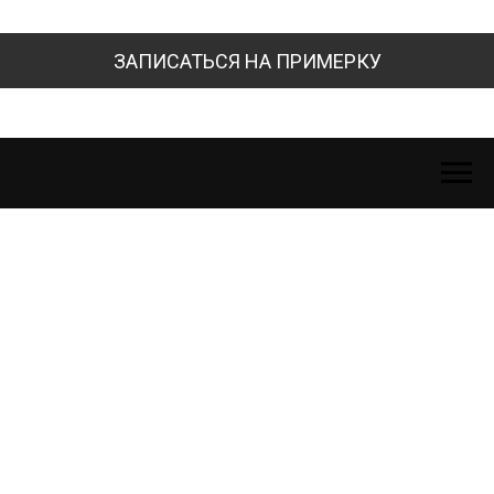
ЗАПИСАТЬСЯ НА ПРИМЕРКУ