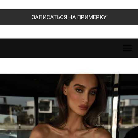
ЗАПИСАТЬСЯ НА ПРИМЕРКУ