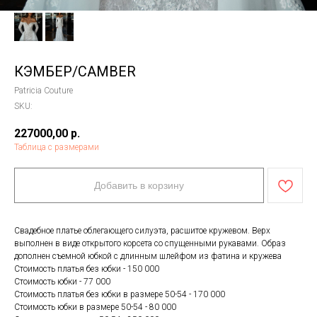
КЭМБЕР/CAMBER
Patricia Couture
SKU:
227000,00
р.
Таблица с размерами
Добавить в корзину
Свадебное платье облегающего силуэта, расшитое кружевом. Верх
выполнен в виде открытого корсета со спущенными рукавами. Образ
дополнен съемной юбкой с длинным шлейфом из фатина и кружева
Стоимость платья без юбки - 150 000
Стоимость юбки - 77 000
Стоимость платья без юбки в размере 50-54 - 170 000
Стоимость юбки в размере 50-54 - 80 000