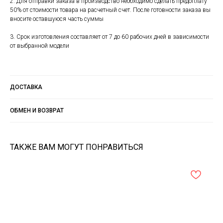
2. Для отправки заказа в производство необходимо сделать предоплату
50% от стоимости товара на расчетный счет. После готовности заказа вы
вносите оставшуюся часть суммы
3. Срок изготовления составляет от 7 до 60 рабочих дней в зависимости
от выбранной модели
ДОСТАВКА
ОБМЕН И ВОЗВРАТ
ТАКЖЕ ВАМ МОГУТ ПОНРАВИТЬСЯ