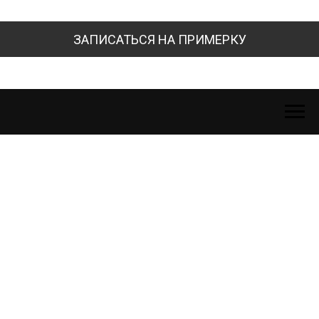
ЗАПИСАТЬСЯ НА ПРИМЕРКУ