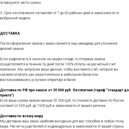
оставшуюся часть суммы
3. Срок изготовления составляет от 7 до 60 рабочих дней в зависимости от
выбранной модели
ДОСТАВКА
После оформления заказа с вами свяжется наш менеджер для уточнения
деталей заказа
Если изделие есть в наличии на нашем складе, то отправка заказа
осуществляется в течении 3х дней после 100% оплаты на расчетный счет
компании. Мы запросим ваши данные, чтобы выставить счет, который вы
сможете оплатить как самостоятельно в мобильном банке или
воспользовавшись услугами оператора в банке
Доставка по РФ при заказе от 35 000 руб. бесплатная (тариф "стандарт до
пункта")
Если ваша сумма заказа меньше 35 000 руб, то стоимость доставки по России
составит от 500 руб. до 1500 руб в зависимости от вашего региона
Доставка по всему миру
Мы доставим ваш заказ наиболее выгодным для вас способом в любую точку
мира. Расчет осуществляется индивидуально в зависимости от вашей страны