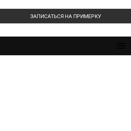
ЗАПИСАТЬСЯ НА ПРИМЕРКУ