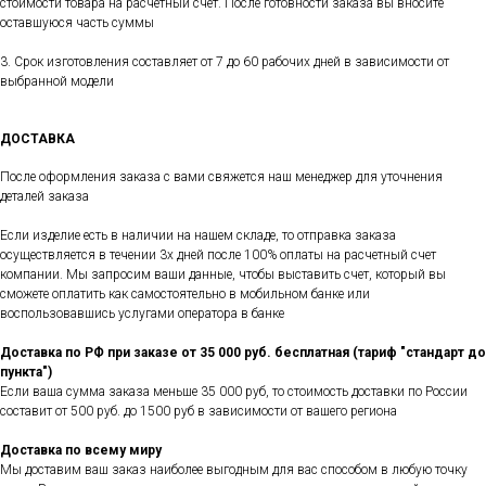
стоимости товара на расчетный счет. После готовности заказа вы вносите
оставшуюся часть суммы
3. Срок изготовления составляет от 7 до 60 рабочих дней в зависимости от
выбранной модели
ДОСТАВКА
После оформления заказа с вами свяжется наш менеджер для уточнения
деталей заказа
Если изделие есть в наличии на нашем складе, то отправка заказа
осуществляется в течении 3х дней после 100% оплаты на расчетный счет
компании. Мы запросим ваши данные, чтобы выставить счет, который вы
сможете оплатить как самостоятельно в мобильном банке или
воспользовавшись услугами оператора в банке
Доставка по РФ при заказе от 35 000 руб. бесплатная (тариф "стандарт до
пункта")
Если ваша сумма заказа меньше 35 000 руб, то стоимость доставки по России
составит от 500 руб. до 1500 руб в зависимости от вашего региона
Доставка по всему миру
Мы доставим ваш заказ наиболее выгодным для вас способом в любую точку