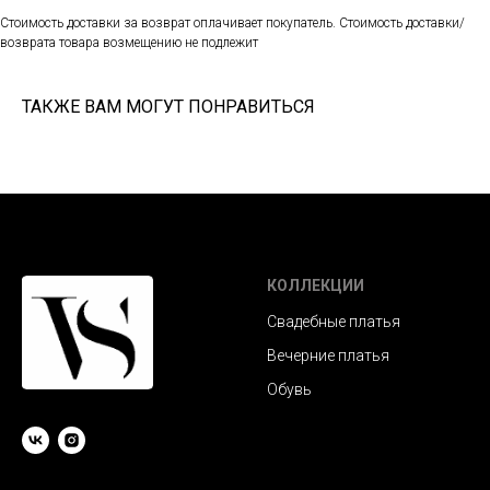
Стоимость доставки за возврат оплачивает покупатель. Стоимость доставки/
возврата товара возмещению не подлежит
ТАКЖЕ ВАМ МОГУТ ПОНРАВИТЬСЯ
КОЛЛЕКЦИИ
Свадебные платья
Вечерние платья
Обувь