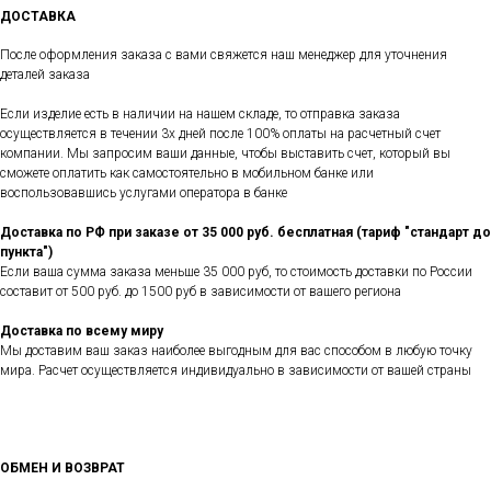
ДОСТАВКА
После оформления заказа с вами свяжется наш менеджер для уточнения
деталей заказа
Если изделие есть в наличии на нашем складе, то отправка заказа
осуществляется в течении 3х дней после 100% оплаты на расчетный счет
компании. Мы запросим ваши данные, чтобы выставить счет, который вы
сможете оплатить как самостоятельно в мобильном банке или
воспользовавшись услугами оператора в банке
Доставка по РФ при заказе от 35 000 руб. бесплатная (тариф "стандарт до
пункта")
Если ваша сумма заказа меньше 35 000 руб, то стоимость доставки по России
составит от 500 руб. до 1500 руб в зависимости от вашего региона
Доставка по всему миру
Мы доставим ваш заказ наиболее выгодным для вас способом в любую точку
мира. Расчет осуществляется индивидуально в зависимости от вашей страны
ОБМЕН И ВОЗВРАТ