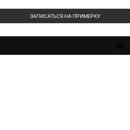
ЗАПИСАТЬСЯ НА ПРИМЕРКУ