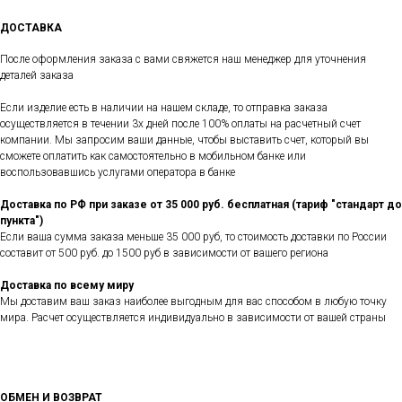
ДОСТАВКА
После оформления заказа с вами свяжется наш менеджер для уточнения
деталей заказа
Если изделие есть в наличии на нашем складе, то отправка заказа
осуществляется в течении 3х дней после 100% оплаты на расчетный счет
компании. Мы запросим ваши данные, чтобы выставить счет, который вы
сможете оплатить как самостоятельно в мобильном банке или
воспользовавшись услугами оператора в банке
Доставка по РФ при заказе от 35 000 руб. бесплатная (тариф "стандарт до
пункта")
Если ваша сумма заказа меньше 35 000 руб, то стоимость доставки по России
составит от 500 руб. до 1500 руб в зависимости от вашего региона
Доставка по всему миру
Мы доставим ваш заказ наиболее выгодным для вас способом в любую точку
мира. Расчет осуществляется индивидуально в зависимости от вашей страны
ОБМЕН И ВОЗВРАТ