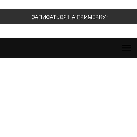
ЗАПИСАТЬСЯ НА ПРИМЕРКУ