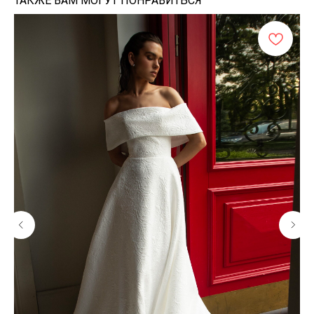
ТАКЖЕ ВАМ МОГУТ ПОНРАВИТЬСЯ