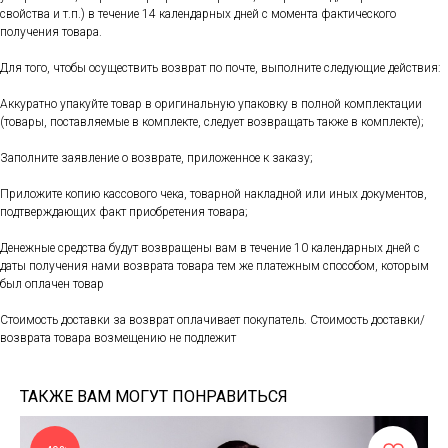
свойства и т.п.) в течение 14 календарных дней с момента фактического
получения товара.
Для того, чтобы осуществить возврат по почте, выполните следующие действия:
Аккуратно упакуйте товар в оригинальную упаковку в полной комплектации
(товары, поставляемые в комплекте, следует возвращать также в комплекте);
Заполните заявление о возврате, приложенное к заказу;
Приложите копию кассового чека, товарной накладной или иных документов,
подтверждающих факт приобретения товара;
Денежные средства будут возвращены вам в течение 10 календарных дней с
даты получения нами возврата товара тем же платежным способом, которым
был оплачен товар
Стоимость доставки за возврат оплачивает покупатель. Стоимость доставки/
возврата товара возмещению не подлежит
ТАКЖЕ ВАМ МОГУТ ПОНРАВИТЬСЯ