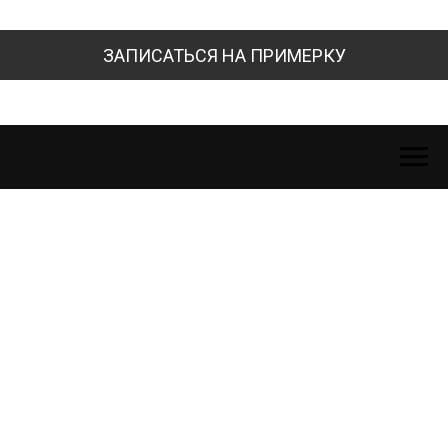
ЗАПИСАТЬСЯ НА ПРИМЕРКУ