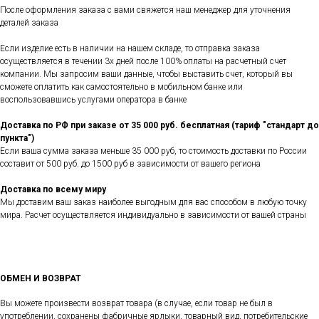
После оформления заказа с вами свяжется наш менеджер для уточнения
деталей заказа
Если изделие есть в наличии на нашем складе, то отправка заказа
осуществляется в течении 3х дней после 100% оплаты на расчетный счет
компании. Мы запросим ваши данные, чтобы выставить счет, который вы
сможете оплатить как самостоятельно в мобильном банке или
воспользовавшись услугами оператора в банке
Доставка по РФ при заказе от 35 000 руб. бесплатная (тариф "стандарт до
пункта")
Если ваша сумма заказа меньше 35 000 руб, то стоимость доставки по России
составит от 500 руб. до 1500 руб в зависимости от вашего региона
Доставка по всему миру
Мы доставим ваш заказ наиболее выгодным для вас способом в любую точку
мира. Расчет осуществляется индивидуально в зависимости от вашей страны
ОБМЕН И ВОЗВРАТ
Вы можете произвести возврат товара (в случае, если товар не был в
употреблении, сохранены фабричные ярлыки, товарный вид, потребительские