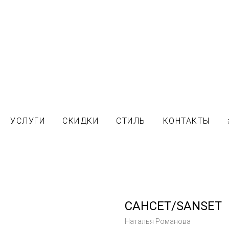
УСЛУГИ
СКИДКИ
СТИЛЬ
КОНТАКТЫ
САНСЕТ/SANSET
Наталья Романова