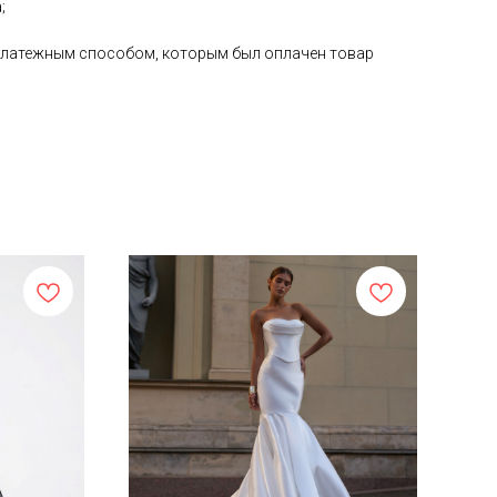
;
е платежным способом, которым был оплачен товар