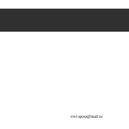
vivi-sposa@mail.ru