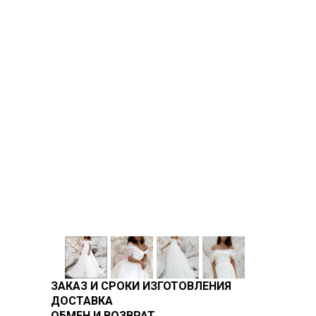
ЗАКАЗ И СРОКИ ИЗГОТОВЛЕНИЯ
ДОСТАВКА
ОБМЕН И ВОЗВРАТ