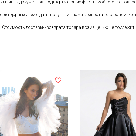
 или иных документов, подтверждающих факт приобретения товара
 календарных дней с даты получения нами возврата товара тем ж
ь. Стоимость доставки/возврата товара возмещению не подлежит