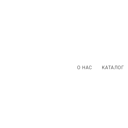
О НАС
КАТАЛОГ