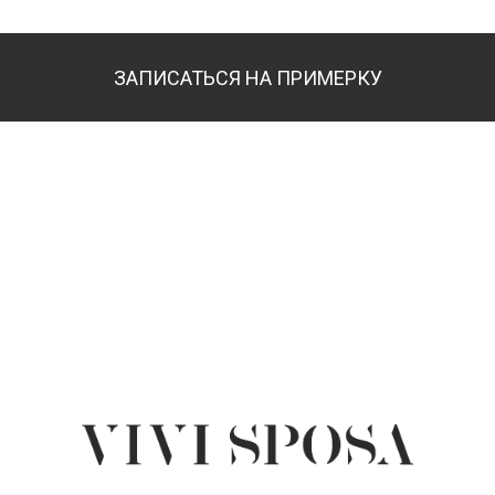
ЗАПИСАТЬСЯ НА ПРИМЕРКУ