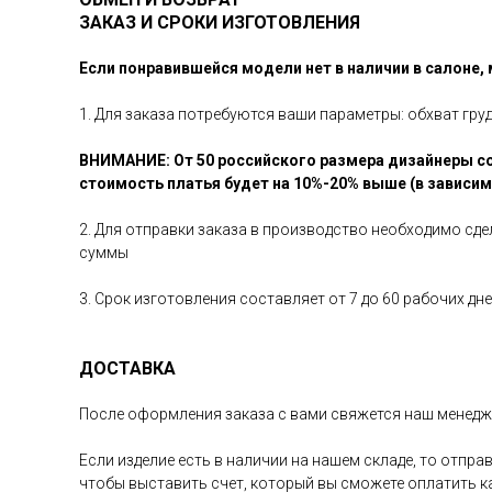
ЗАКАЗ И СРОКИ ИЗГОТОВЛЕНИЯ
Если понравившейся модели нет в наличии в салоне,
1. Для заказа потребуются ваши параметры: обхват гру
ВНИМАНИЕ: От 50 российского размера дизайнеры со
стоимость платья будет на 10%-20% выше (в зависи
2. Для отправки заказа в производство необходимо сд
суммы
3. Срок изготовления составляет от 7 до 60 рабочих д
ДОСТАВКА
После оформления заказа с вами свяжется наш менедже
Если изделие есть в наличии на нашем складе, то отпр
чтобы выставить счет, который вы сможете оплатить 