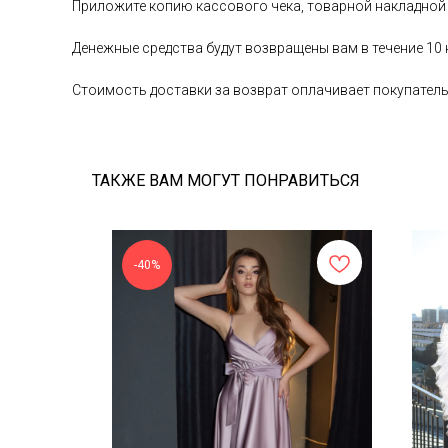
Приложите копию кассового чека, товарной накладной
Денежные средства будут возвращены вам в течение 10
Стоимость доставки за возврат оплачивает покупател
ТАКЖЕ ВАМ МОГУТ ПОНРАВИТЬСЯ
-40%