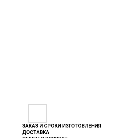
ЗАКАЗ И СРОКИ ИЗГОТОВЛЕНИЯ
ДОСТАВКА