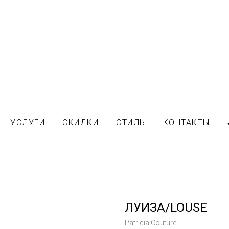
УСЛУГИ
СКИДКИ
СТИЛЬ
КОНТАКТЫ
ЛУИЗА/LOUSE
Patricia Couture