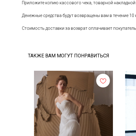
Приложите копию кассового чека, товарной накладной
Денежные средства будут возвращены вам в течение 10
Стоимость доставки за возврат оплачивает покупател
ТАКЖЕ ВАМ МОГУТ ПОНРАВИТЬСЯ