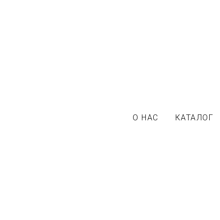
О НАС
КАТАЛОГ