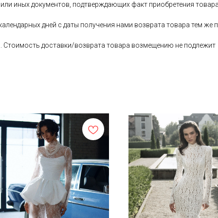
 или иных документов, подтверждающих факт приобретения товара
 календарных дней с даты получения нами возврата товара тем ж
ь. Стоимость доставки/возврата товара возмещению не подлежит