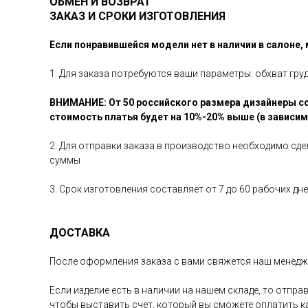
ОБМЕН И ВОЗВРАТ
ЗАКАЗ И СРОКИ ИЗГОТОВЛЕНИЯ
Если понравившейся модели нет в наличии в салоне,
1. Для заказа потребуются ваши параметры: обхват гру
ВНИМАНИЕ: От 50 российского размера дизайнеры со
стоимость платья будет на 10%-20% выше (в зависи
2. Для отправки заказа в производство необходимо сд
суммы
3. Срок изготовления составляет от 7 до 60 рабочих д
ДОСТАВКА
После оформления заказа с вами свяжется наш менедже
Если изделие есть в наличии на нашем складе, то отпр
чтобы выставить счет, который вы сможете оплатить 