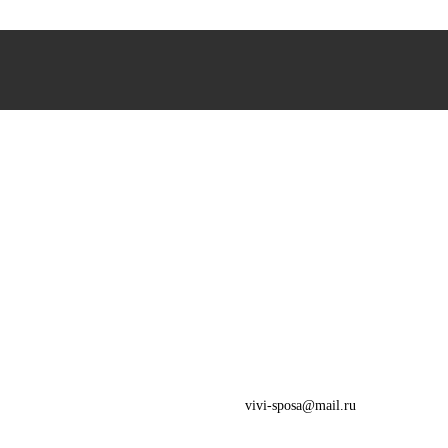
vivi-sposa@mail.ru