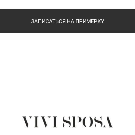
ЗАПИСАТЬСЯ НА ПРИМЕРКУ