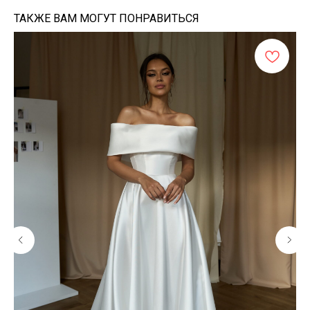
ТАКЖЕ ВАМ МОГУТ ПОНРАВИТЬСЯ