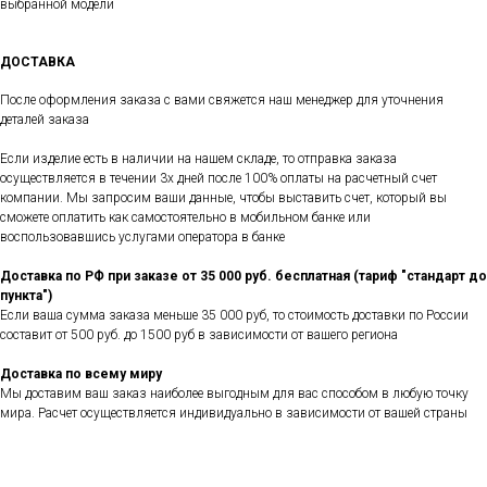
выбранной модели
ДОСТАВКА
После оформления заказа с вами свяжется наш менеджер для уточнения
деталей заказа
Если изделие есть в наличии на нашем складе, то отправка заказа
осуществляется в течении 3х дней после 100% оплаты на расчетный счет
компании. Мы запросим ваши данные, чтобы выставить счет, который вы
сможете оплатить как самостоятельно в мобильном банке или
воспользовавшись услугами оператора в банке
Доставка по РФ при заказе от 35 000 руб. бесплатная (тариф "стандарт до
пункта")
Если ваша сумма заказа меньше 35 000 руб, то стоимость доставки по России
составит от 500 руб. до 1500 руб в зависимости от вашего региона
Доставка по всему миру
Мы доставим ваш заказ наиболее выгодным для вас способом в любую точку
мира. Расчет осуществляется индивидуально в зависимости от вашей страны