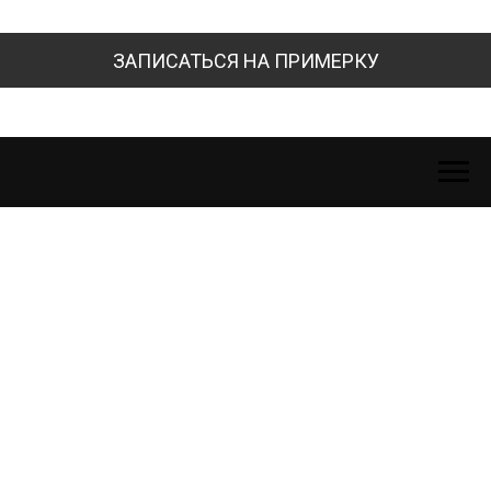
ЗАПИСАТЬСЯ НА ПРИМЕРКУ