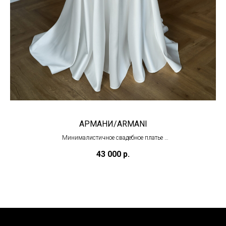
АРМАНИ/ARMANI
Минималистичное свадебное платье
(в наличии)
43 000
р.