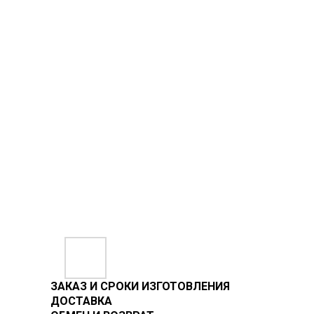
ЗАКАЗ И СРОКИ ИЗГОТОВЛЕНИЯ
ДОСТАВКА