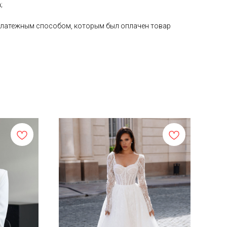
;
е платежным способом, которым был оплачен товар