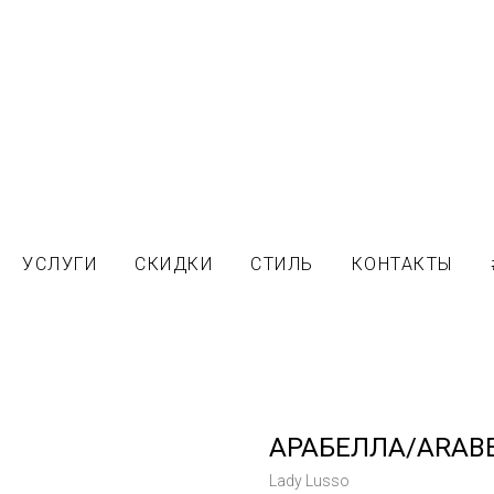
УСЛУГИ
СКИДКИ
СТИЛЬ
КОНТАКТЫ
АРАБЕЛЛА/ARAB
Lady Lusso