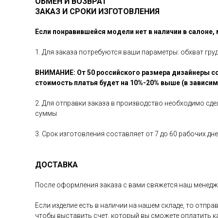
ОБМЕН И ВОЗВРАТ
ЗАКАЗ И СРОКИ ИЗГОТОВЛЕНИЯ
Если понравившейся модели нет в наличии в салоне,
1. Для заказа потребуются ваши параметры: обхват гру
ВНИМАНИЕ: От 50 российского размера дизайнеры со
стоимость платья будет на 10%-20% выше (в зависи
2. Для отправки заказа в производство необходимо сд
суммы
3. Срок изготовления составляет от 7 до 60 рабочих д
ДОСТАВКА
После оформления заказа с вами свяжется наш менедже
Если изделие есть в наличии на нашем складе, то отпр
чтобы выставить счет, который вы сможете оплатить 