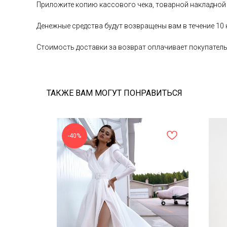
Приложите копию кассового чека, товарной накладной
Денежные средства будут возвращены вам в течение 10
Стоимость доставки за возврат оплачивает покупател
ТАКЖЕ ВАМ МОГУТ ПОНРАВИТЬСЯ
-40%