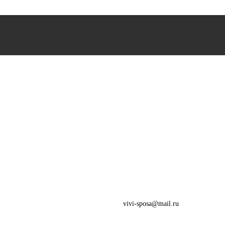
vivi-sposa@mail.ru