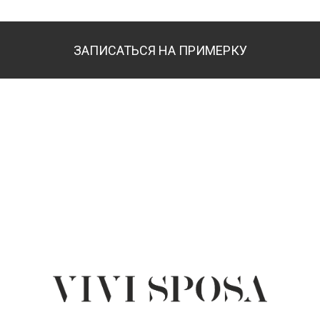
ЗАПИСАТЬСЯ НА ПРИМЕРКУ