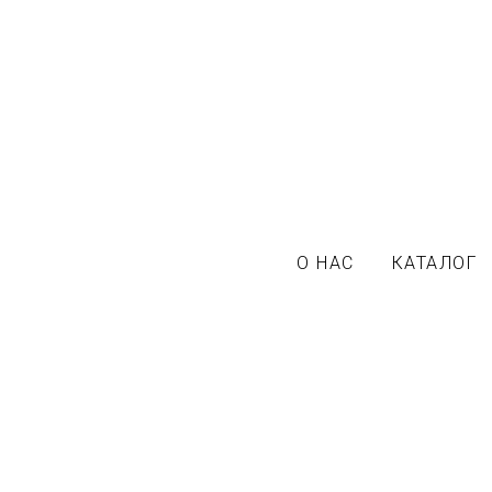
О НАС
КАТАЛОГ