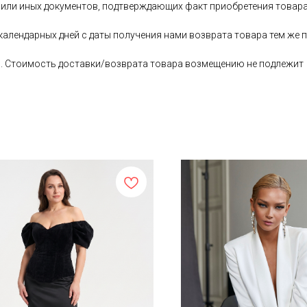
 или иных документов, подтверждающих факт приобретения товара
 календарных дней с даты получения нами возврата товара тем ж
ь. Стоимость доставки/возврата товара возмещению не подлежит