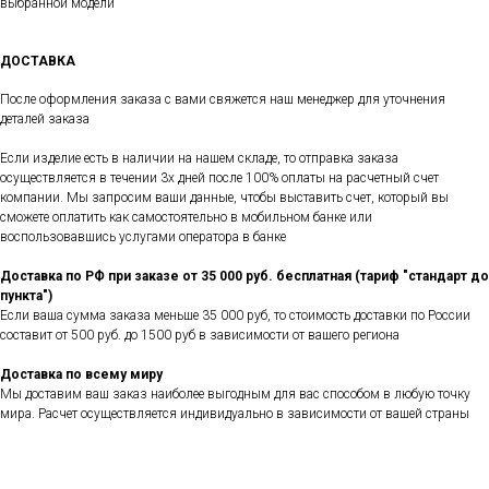
выбранной модели
ДОСТАВКА
После оформления заказа с вами свяжется наш менеджер для уточнения
деталей заказа
Если изделие есть в наличии на нашем складе, то отправка заказа
осуществляется в течении 3х дней после 100% оплаты на расчетный счет
компании. Мы запросим ваши данные, чтобы выставить счет, который вы
сможете оплатить как самостоятельно в мобильном банке или
воспользовавшись услугами оператора в банке
Доставка по РФ при заказе от 35 000 руб. бесплатная (тариф "стандарт до
пункта")
Если ваша сумма заказа меньше 35 000 руб, то стоимость доставки по России
составит от 500 руб. до 1500 руб в зависимости от вашего региона
Доставка по всему миру
Мы доставим ваш заказ наиболее выгодным для вас способом в любую точку
мира. Расчет осуществляется индивидуально в зависимости от вашей страны