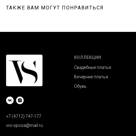
ТАКЖЕ ВАМ МОГУТ ПОНРАВИТЬСЯ
КОЛЛЕКЦИИ
Свадебные платья
Вечерние платья
Обувь
+7 (4712) 747-177
vivi-sposa@mail.ru