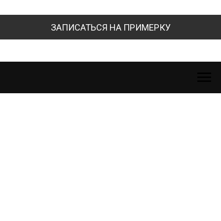
ЗАПИСАТЬСЯ НА ПРИМЕРКУ