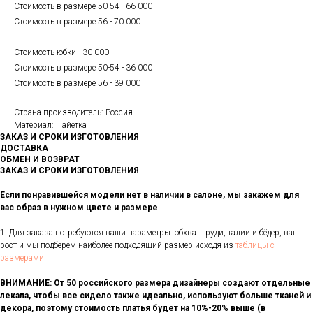
Стоимость в размере 50-54 - 66 000
Стоимость в размере 56 - 70 000
Стоимость юбки - 30 000
Стоимость в размере 50-54 - 36 000
Стоимость в размере 56 - 39 000
Страна производитель: Россия
Материал: Пайетка
ЗАКАЗ И СРОКИ ИЗГОТОВЛЕНИЯ
ДОСТАВКА
ОБМЕН И ВОЗВРАТ
ЗАКАЗ И СРОКИ ИЗГОТОВЛЕНИЯ
Если понравившейся модели нет в наличии в салоне, мы закажем для
вас образ в нужном цвете и размере
1. Для заказа потребуются ваши параметры: обхват груди, талии и бёдер, ваш
рост и мы подберем наиболее подходящий размер исходя из
таблицы с
размерами
ВНИМАНИЕ: От 50 российского размера дизайнеры создают отдельные
лекала, чтобы все сидело также идеально, используют больше тканей и
декора, поэтому стоимость платья будет на 10%-20% выше (в