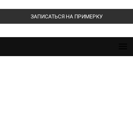
ЗАПИСАТЬСЯ НА ПРИМЕРКУ