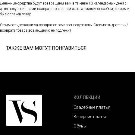
Денежные средства будут возвращены вам в течение 10 календарных дней с
даты получения нами возврата товара тем же платежным способом, которым
был оплачен товар
Стоимость доставки за возврат оплачивает покупатель. Стоимость доставки/
возврата товара возмещению не подлежит
ТАКЖЕ ВАМ МОГУТ ПОНРАВИТЬСЯ
КОЛЛЕКЦИИ
Свадебные платья
Вечерние платья
Обувь