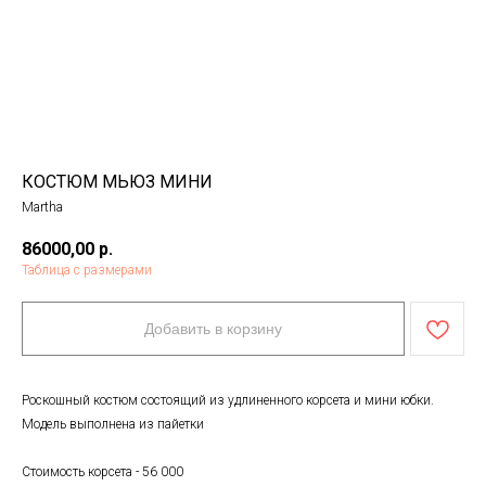
КОСТЮМ МЬЮЗ МИНИ
Martha
86000,00
р.
Таблица с размерами
Добавить в корзину
Роскошный костюм состоящий из удлиненного корсета и мини юбки.
Модель выполнена из пайетки
Стоимость корсета - 56 000