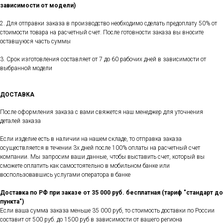
зависимости от модели)
2. Для отправки заказа в производство необходимо сделать предоплату 50% от
стоимости товара на расчетный счет. После готовности заказа вы вносите
оставшуюся часть суммы
3. Срок изготовления составляет от 7 до 60 рабочих дней в зависимости от
выбранной модели
ДОСТАВКА
После оформления заказа с вами свяжется наш менеджер для уточнения
деталей заказа
Если изделие есть в наличии на нашем складе, то отправка заказа
осуществляется в течении 3х дней после 100% оплаты на расчетный счет
компании. Мы запросим ваши данные, чтобы выставить счет, который вы
сможете оплатить как самостоятельно в мобильном банке или
воспользовавшись услугами оператора в банке
Доставка по РФ при заказе от 35 000 руб. бесплатная (тариф "стандарт до
пункта")
Если ваша сумма заказа меньше 35 000 руб, то стоимость доставки по России
составит от 500 руб. до 1500 руб в зависимости от вашего региона