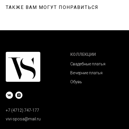
ТАКЖЕ ВАМ МОГУТ ПОНРАВИТЬСЯ
КОЛЛЕКЦИИ
Свадебные платья
Вечерние платья
Обувь
+7 (4712) 747-177
vivi-sposa@mail.ru