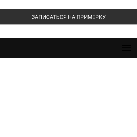
ЗАПИСАТЬСЯ НА ПРИМЕРКУ