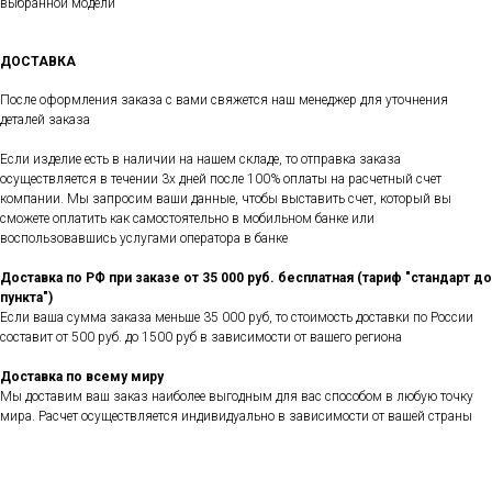
выбранной модели
ДОСТАВКА
После оформления заказа с вами свяжется наш менеджер для уточнения
деталей заказа
Если изделие есть в наличии на нашем складе, то отправка заказа
осуществляется в течении 3х дней после 100% оплаты на расчетный счет
компании. Мы запросим ваши данные, чтобы выставить счет, который вы
сможете оплатить как самостоятельно в мобильном банке или
воспользовавшись услугами оператора в банке
Доставка по РФ при заказе от 35 000 руб. бесплатная (тариф "стандарт до
пункта")
Если ваша сумма заказа меньше 35 000 руб, то стоимость доставки по России
составит от 500 руб. до 1500 руб в зависимости от вашего региона
Доставка по всему миру
Мы доставим ваш заказ наиболее выгодным для вас способом в любую точку
мира. Расчет осуществляется индивидуально в зависимости от вашей страны