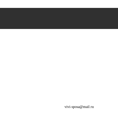
vivi-sposa@mail.ru