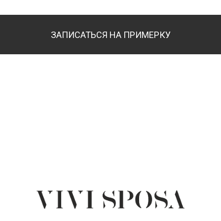
ЗАПИСАТЬСЯ НА ПРИМЕРКУ