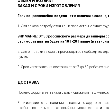
ОБМЕН И ВОЗВРАТ
ЗАКАЗ И СРОКИ ИЗГОТОВЛЕНИЯ
Если понравившейся модели нет в наличии в салоне,
1. Для заказа потребуются ваши параметры: обхват гру
ВНИМАНИЕ: От 50 российского размера дизайнеры со
стоимость платья будет на 10%-20% выше (в зависи
2. Для отправки заказа в производство необходимо сд
суммы
3. Срок изготовления составляет от 7 до 60 рабочих д
ДОСТАВКА
После оформления заказа с вами свяжется наш менедже
Если изделие есть в наличии на нашем складе, то отпр
чтобы выставить счет, который вы сможете оплатить 