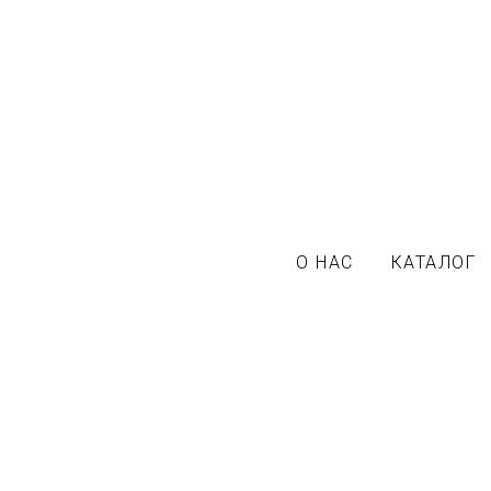
О НАС
КАТАЛОГ