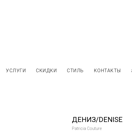
УСЛУГИ
СКИДКИ
СТИЛЬ
КОНТАКТЫ
ДЕНИЗ/DENISE
Patricia Couture