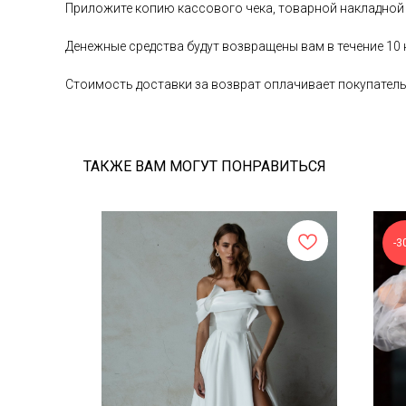
Приложите копию кассового чека, товарной накладной
Денежные средства будут возвращены вам в течение 10
Стоимость доставки за возврат оплачивает покупател
ТАКЖЕ ВАМ МОГУТ ПОНРАВИТЬСЯ
-3