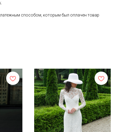
;
е платежным способом, которым был оплачен товар