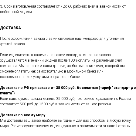
3. Срок изготовления составляет от 7 до 60 рабочих дней в зависимости от
выбранной модели
ДОСТАВКА
После оформления заказа с вами свяжется наш менеджер для уточнения
деталей заказа
Если изделие есть в наличии на нашем складе, то отправка заказа
осуществляется в течении 3х дней после 100% оплаты на расчетный счет
компании. Мы запросим ваши данные, чтобы выставить счет, который вы
сможете оплатить как самостоятельно в мобильном банке или
воспользовавшись услугами оператора в банке
Доставка по РФ при заказе от 35 000 руб. бесплатная (тариф "стандарт до
пункта")
Если ваша сумма заказа меньше 35 000 руб, то стоимость доставки по России
составит от 500 руб. до 1500 руб в зависимости от вашего региона
Доставка по всему миру
Мы доставим ваш заказ наиболее выгодным для вас способом в любую точку
мира. Расчет осуществляется индивидуально в зависимости от вашей страны