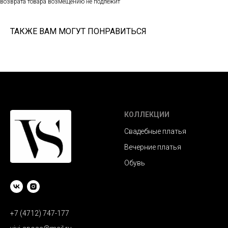
возврата товара возмещению не подлежит
ТАКЖЕ ВАМ МОГУТ ПОНРАВИТЬСЯ
КОЛЛЕКЦИИ
Свадебные платья
Вечерние платья
Обувь
+7 (4712) 747-177