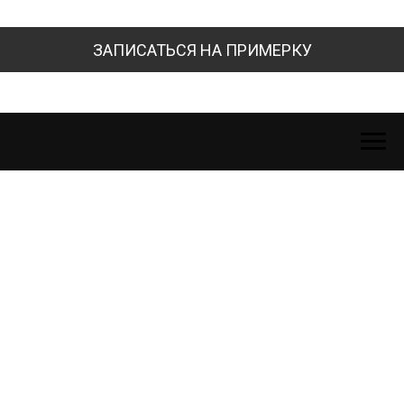
ЗАПИСАТЬСЯ НА ПРИМЕРКУ