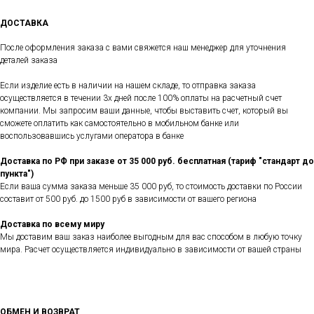
ДОСТАВКА
После оформления заказа с вами свяжется наш менеджер для уточнения
деталей заказа
Если изделие есть в наличии на нашем складе, то отправка заказа
осуществляется в течении 3х дней после 100% оплаты на расчетный счет
компании. Мы запросим ваши данные, чтобы выставить счет, который вы
сможете оплатить как самостоятельно в мобильном банке или
воспользовавшись услугами оператора в банке
Доставка по РФ при заказе от 35 000 руб. бесплатная (тариф "стандарт до
пункта")
Если ваша сумма заказа меньше 35 000 руб, то стоимость доставки по России
составит от 500 руб. до 1500 руб в зависимости от вашего региона
Доставка по всему миру
Мы доставим ваш заказ наиболее выгодным для вас способом в любую точку
мира. Расчет осуществляется индивидуально в зависимости от вашей страны
ОБМЕН И ВОЗВРАТ