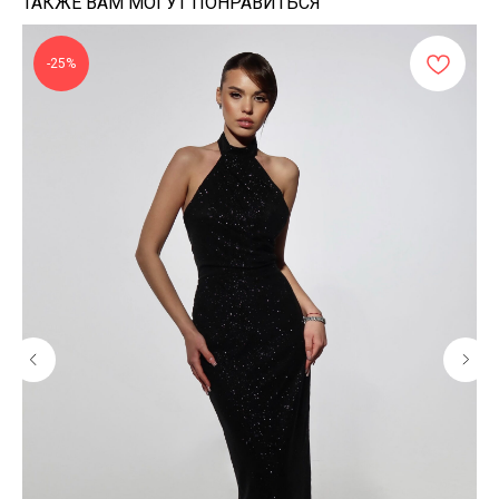
ТАКЖЕ ВАМ МОГУТ ПОНРАВИТЬСЯ
-25%