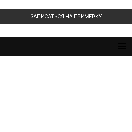
ЗАПИСАТЬСЯ НА ПРИМЕРКУ