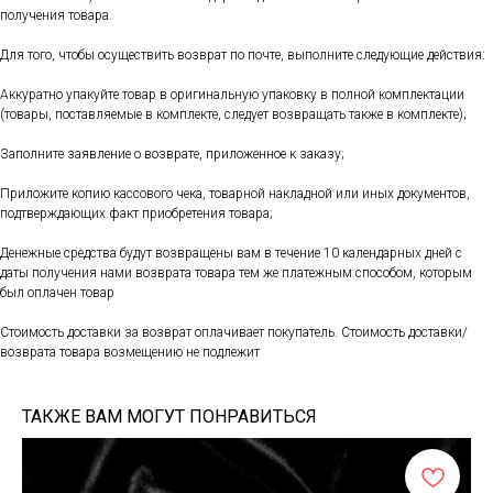
получения товара.
Для того, чтобы осуществить возврат по почте, выполните следующие действия:
Аккуратно упакуйте товар в оригинальную упаковку в полной комплектации
(товары, поставляемые в комплекте, следует возвращать также в комплекте);
Заполните заявление о возврате, приложенное к заказу;
Приложите копию кассового чека, товарной накладной или иных документов,
подтверждающих факт приобретения товара;
Денежные средства будут возвращены вам в течение 10 календарных дней с
даты получения нами возврата товара тем же платежным способом, которым
был оплачен товар
Стоимость доставки за возврат оплачивает покупатель. Стоимость доставки/
возврата товара возмещению не подлежит
ТАКЖЕ ВАМ МОГУТ ПОНРАВИТЬСЯ