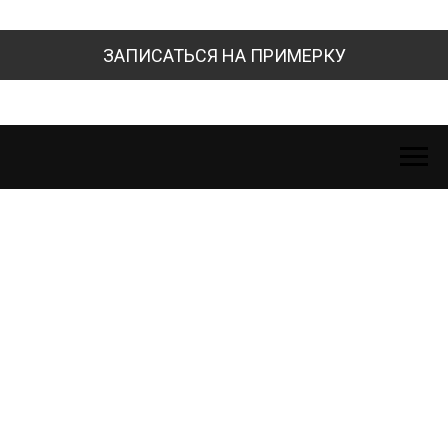
ЗАПИСАТЬСЯ НА ПРИМЕРКУ