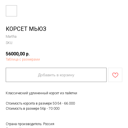
КОРСЕТ МЬЮЗ
Martha
SKU:
56000,00
р.
Таблица с размерами
Добавить в корзину
Классический удлиненный корсет из пайетки
Стоимость корсета в размере 50-54 - 66.000
Стоимость в размере 56р - 70 000
Страна производитель: Россия