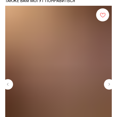
ТАКЖЕ ВАМ МОГУТ ПОНРАВИТЬСЯ