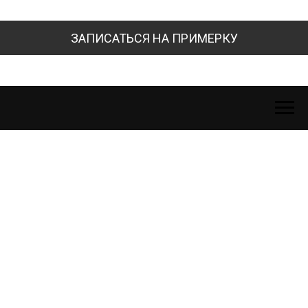
ЗАПИСАТЬСЯ НА ПРИМЕРКУ