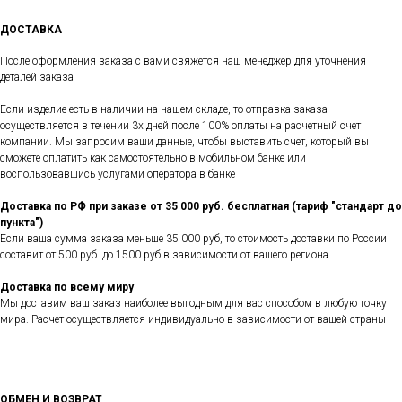
ДОСТАВКА
После оформления заказа с вами свяжется наш менеджер для уточнения
деталей заказа
Если изделие есть в наличии на нашем складе, то отправка заказа
осуществляется в течении 3х дней после 100% оплаты на расчетный счет
компании. Мы запросим ваши данные, чтобы выставить счет, который вы
сможете оплатить как самостоятельно в мобильном банке или
воспользовавшись услугами оператора в банке
Доставка по РФ при заказе от 35 000 руб. бесплатная (тариф "стандарт до
пункта")
Если ваша сумма заказа меньше 35 000 руб, то стоимость доставки по России
составит от 500 руб. до 1500 руб в зависимости от вашего региона
Доставка по всему миру
Мы доставим ваш заказ наиболее выгодным для вас способом в любую точку
мира. Расчет осуществляется индивидуально в зависимости от вашей страны
ОБМЕН И ВОЗВРАТ