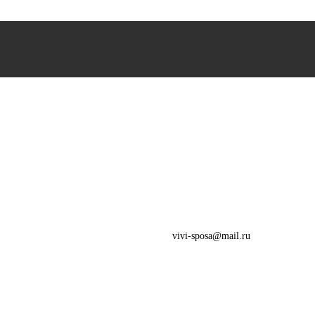
vivi-sposa@mail.ru