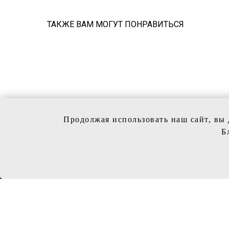
ТАКЖЕ ВАМ МОГУТ ПОНРАВИТЬСЯ
Продолжая использовать наш сайт, вы 
Б
КОЛЛЕ
Свадебн
Вечерни
Обувь