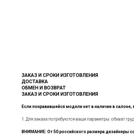
ЗАКАЗ И СРОКИ ИЗГОТОВЛЕНИЯ
ДОСТАВКА
ОБМЕН И ВОЗВРАТ
ЗАКАЗ И СРОКИ ИЗГОТОВЛЕНИЯ
Если понравившейся модели нет в наличии в салоне,
1. Для заказа потребуются ваши параметры: обхват гру
ВНИМАНИЕ: От 50 российского размера дизайнеры со