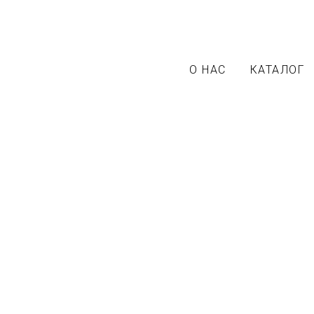
О НАС
КАТАЛОГ