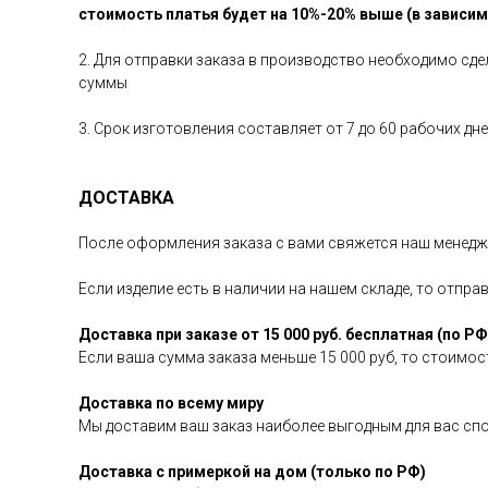
стоимость платья будет на 10%-20% выше (в зависи
2. Для отправки заказа в производство необходимо сд
суммы
3. Срок изготовления составляет от 7 до 60 рабочих д
ДОСТАВКА
После оформления заказа с вами свяжется наш менедже
Если изделие есть в наличии на нашем складе, то отпра
Доставка при заказе от 15 000 руб. бесплатная (по РФ
Если ваша сумма заказа меньше 15 000 руб, то стоимост
Доставка по всему миру
Мы доставим ваш заказ наиболее выгодным для вас сп
Доставка с примеркой на дом (только по РФ)