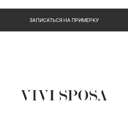
ЗАПИСАТЬСЯ НА ПРИМЕРКУ